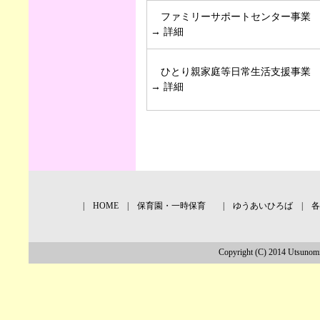
ファミリーサポートセンター事業
→
詳細
ひとり親家庭等日常生活支援事業
→
詳細
|
HOME
|
保育園・一時保育
|
ゆうあいひろば
|
各
Copyright (C) 2014 Utsunomi